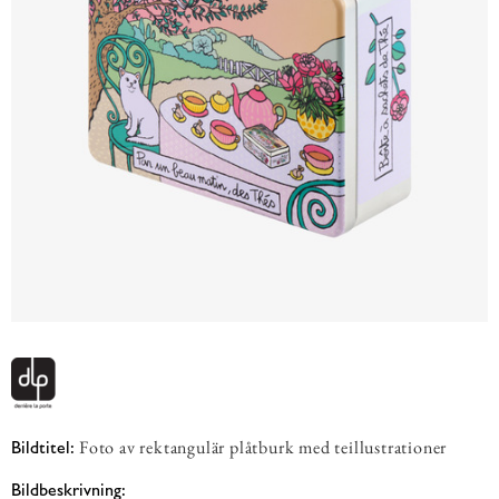
Foto av rektangulär plåtburk med teillustrationer
Bildtitel:
Bildbeskrivning: