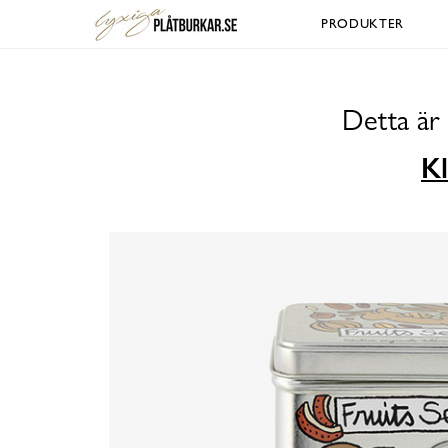
PRODUKTER
Detta är
Kl