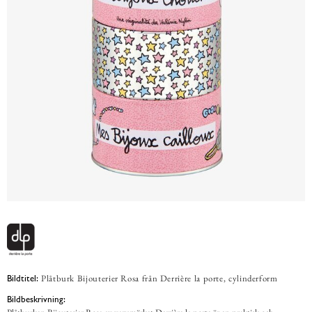
Plåtburk Bijouterier Rosa från Derrière la porte, cylinderform
Bildtitel:
Bildbeskrivning: