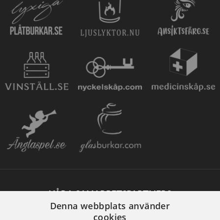
VÅRA SAMARBETSPARTNERS
Denna webbplats använder
cookies