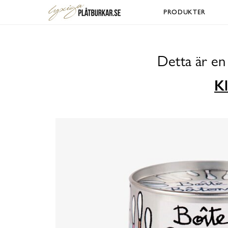
PRODUKTER
Detta är en
Kl