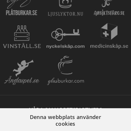
VÅRA SAMARBETSPARTNERS
Denna webbplats använder
cookies