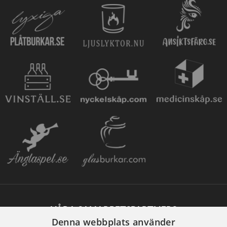
VÅRA SAMARBETSPARTNERS
Denna webbplats använder