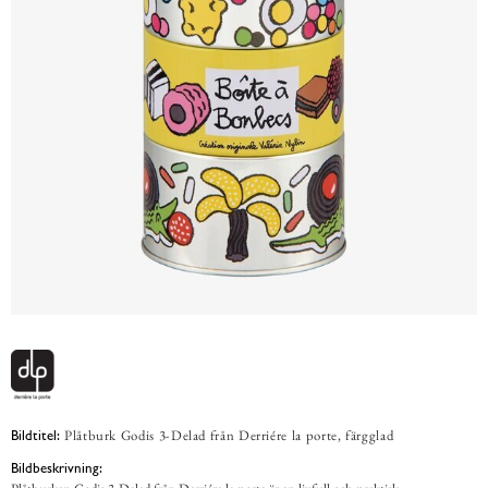
Plåtburk Godis 3-Delad från Derriére la porte, färgglad
Bildtitel:
Bildbeskrivning: