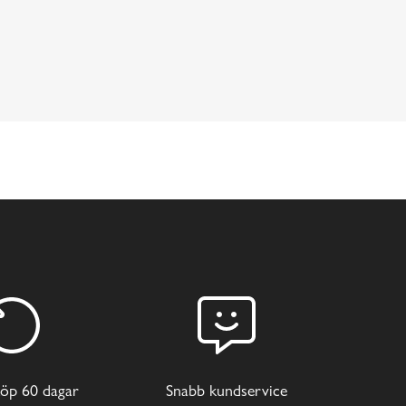
öp 60 dagar
Snabb kundservice