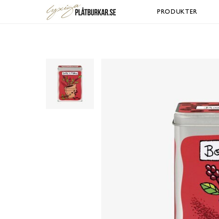
PRODUKTER