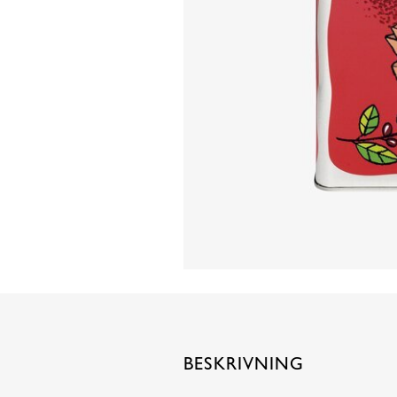
BESKRIVNING