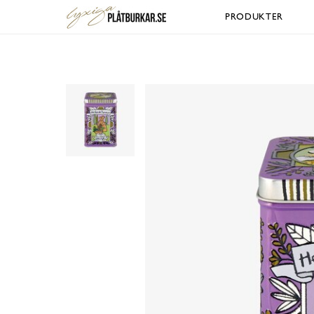
PRODUKTER