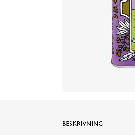
BESKRIVNING