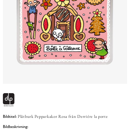
Plåtburk Pepparkakor Rosa från Derriére la porte
Bildtitel:
Bildbeskrivning: