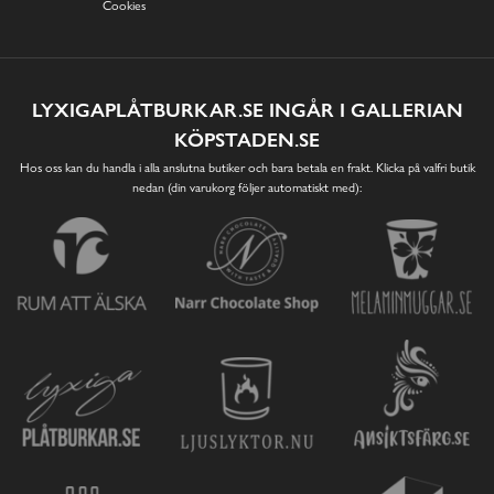
Cookies
LYXIGAPLÅTBURKAR.SE INGÅR I GALLERIAN
KÖPSTADEN.SE
Hos oss kan du handla i alla anslutna butiker och bara betala en frakt. Klicka på valfri butik
nedan (din varukorg följer automatiskt med):