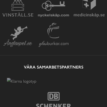
VÅRA SAMARBETSPARTNERS