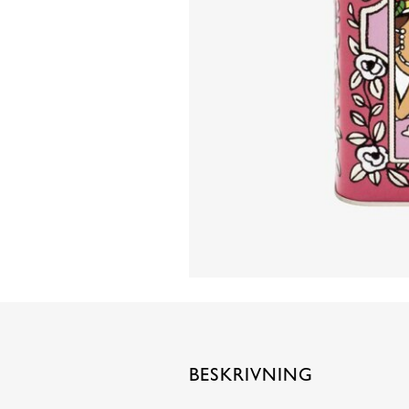
BESKRIVNING