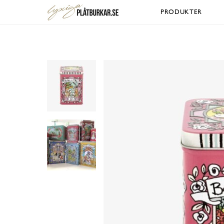
PRODUKTER