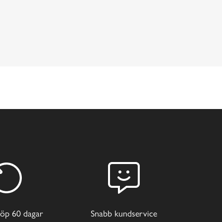
öp 60 dagar
Snabb kundservice