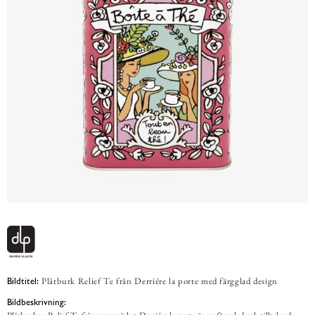
Plåtburk Relief Te från Derriére la porte med färgglad design
Bildtitel:
Bildbeskrivning: