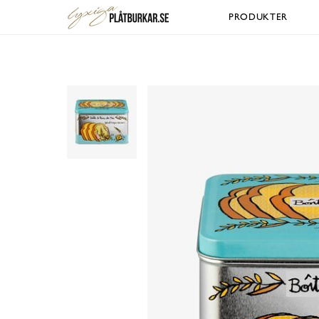
PRODUKTER