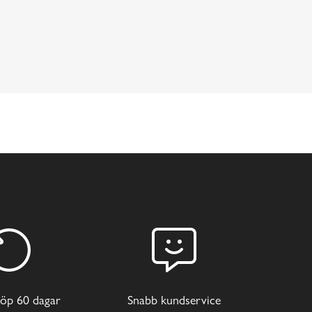
öp 60 dagar
Snabb kundservice