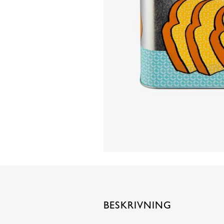
BESKRIVNING