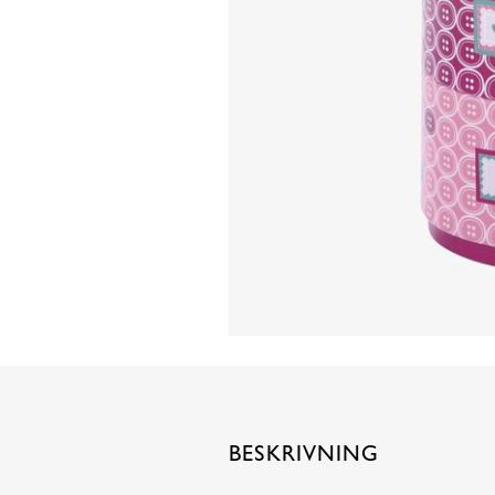
BESKRIVNING