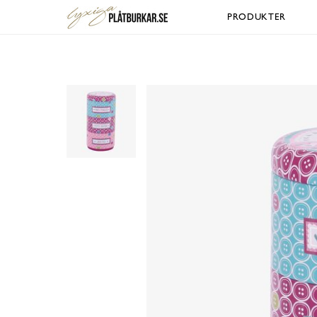
PRODUKTER