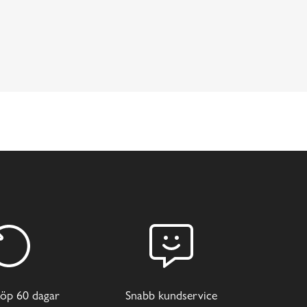
öp 60 dagar
Snabb kundservice