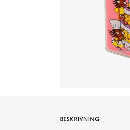
BESKRIVNING