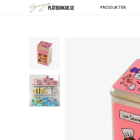
PRODUKTER