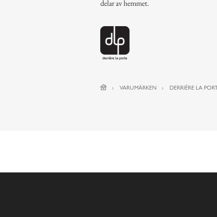
delar av hemmet.
VARUMÄRKEN
DERRIÈRE LA PORT