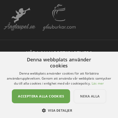
VÅRA SAMARBETSPARTNERS
Denna webbplats använder
cookies
Denna webbplats använder cookies för att förbättra
användarupplevelsen. Genom att använda vår webbplats samtycker
du till alla cookies i enlighet med vår cookiepolicy.
Läs mer
ACCEPTERA ALLA COOKIES
NEKA ALLA
VISA DETALJER