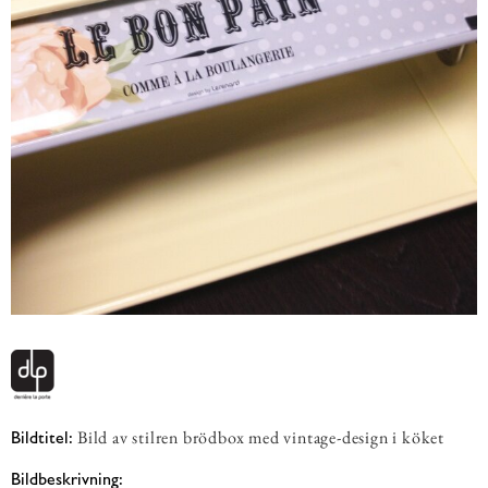
Bild av stilren brödbox med vintage-design i köket
Bildtitel:
Bildbeskrivning: