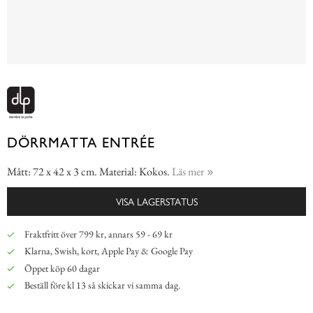
DÖRRMATTA ENTRÉE
Mått: 72 x 42 x 3 cm. Material: Kokos.
Läs mer
VISA LAGERSTATUS
Fraktfritt över 799 kr, annars 59 - 69 kr
Klarna, Swish, kort, Apple Pay & Google Pay
Öppet köp 60 dagar
Beställ före kl 13 så skickar vi samma dag.