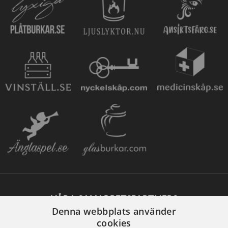
VÅRA SAMARBETSPARTNERS
Denna webbplats använder
cookies