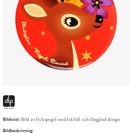
Bild av fickspegel med lekfull och färgglad design
Bildtitel:
Bildbeskrivning: