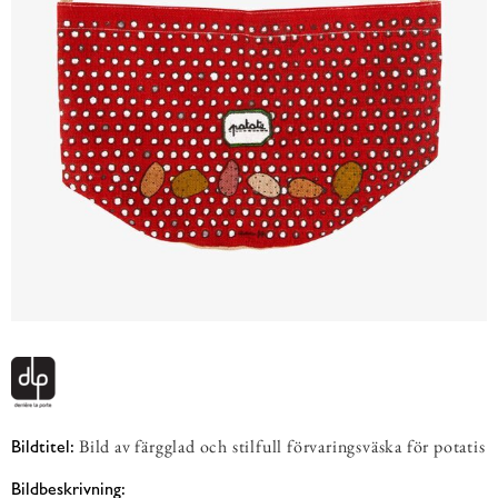
Bild av färgglad och stilfull förvaringsväska för potatis
Bildtitel:
Bildbeskrivning: