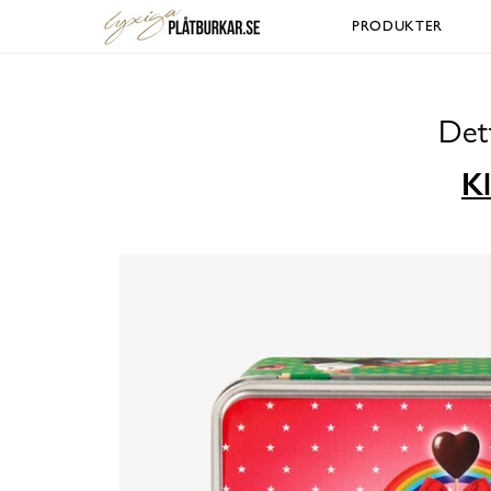
PRODUKTER
Dett
Kl