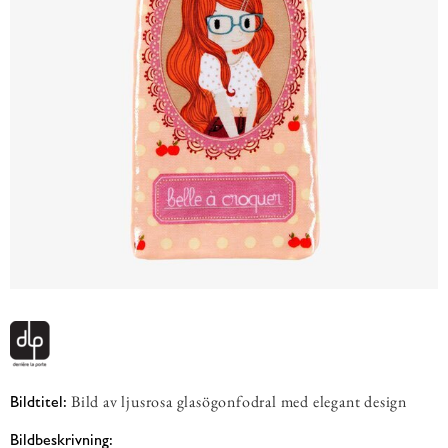
Bild av ljusrosa glasögonfodral med elegant design
Bildtitel:
Bildbeskrivning: