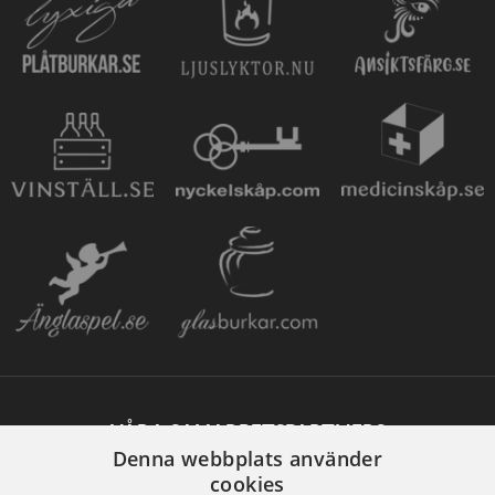
VÅRA SAMARBETSPARTNERS
Denna webbplats använder
cookies