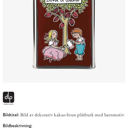
Bild av dekorativ kakao-brun plåtburk med barnmotiv
Bildtitel:
Bildbeskrivning: