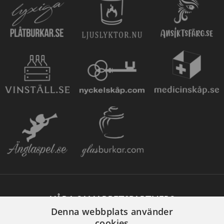
VÅRA SAMARBETSPARTNERS
Denna webbplats använder
cookies