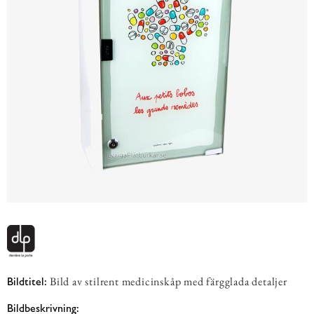
Bild av stilrent medicinskåp med färgglada detaljer
Bildtitel:
Bildbeskrivning: