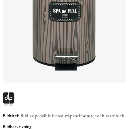
Bild av pedalhink med träpanelmönster och svart lock
Bildtitel:
Bildbeskrivning: