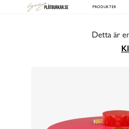
PRODUKTER
Detta är e
Kl