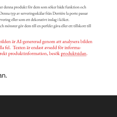
der denna produkt för dem som söker både funktion och
Denna typ av serveringsskålar från Derriére la porte passar
vering eller som ett dekorativt inslag i köket.
mönster gör dem till en perfekt gåva eller ett tillskott till
an.