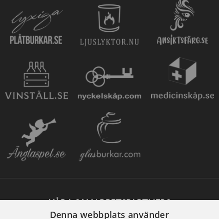
VÅRA SAMARBETSPARTNERS
Denna webbplats använder