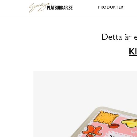
PRODUKTER
Detta är 
Kl