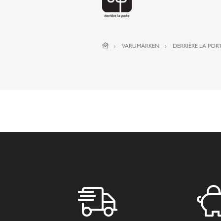
VARUMÄRKEN
DERRIÈRE LA PORT