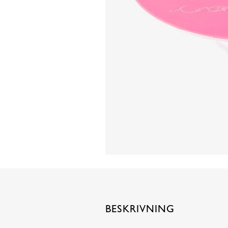
BESKRIVNING