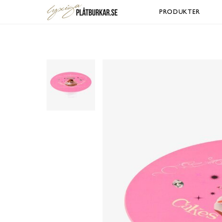
PRODUKTER