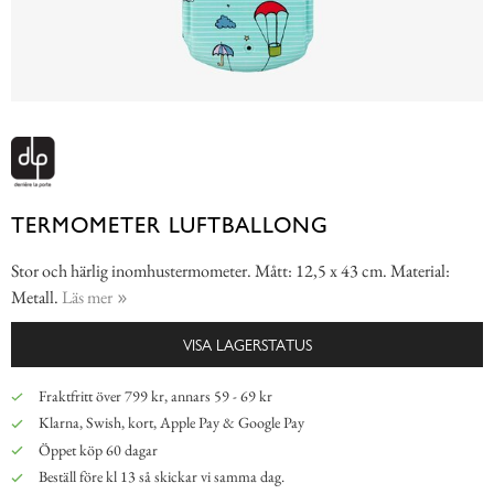
TERMOMETER LUFTBALLONG
Stor och härlig inomhustermometer. Mått: 12,5 x 43 cm. Material:
Metall.
Läs mer
VISA LAGERSTATUS
Fraktfritt över 799 kr, annars 59 - 69 kr
Klarna, Swish, kort, Apple Pay & Google Pay
Öppet köp 60 dagar
Beställ före kl 13 så skickar vi samma dag.