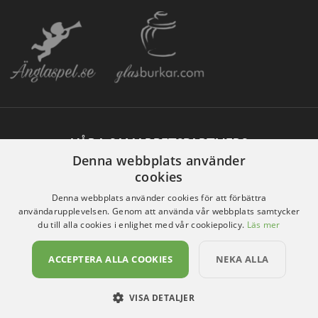
VÅRA SAMARBETSPARTNERS
Denna webbplats använder
cookies
Denna webbplats använder cookies för att förbättra
användarupplevelsen. Genom att använda vår webbplats samtycker
du till alla cookies i enlighet med vår cookiepolicy.
Läs mer
ACCEPTERA ALLA COOKIES
NEKA ALLA
VISA DETALJER