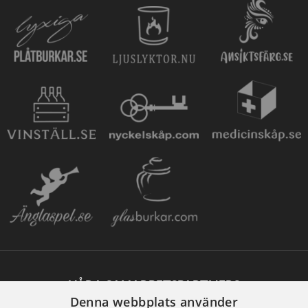
VÅRA SAMARBETSPARTNERS
Denna webbplats använder