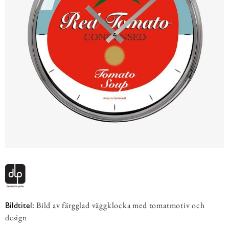
Bild av färgglad väggklocka med tomatmotiv och
Bildtitel:
design