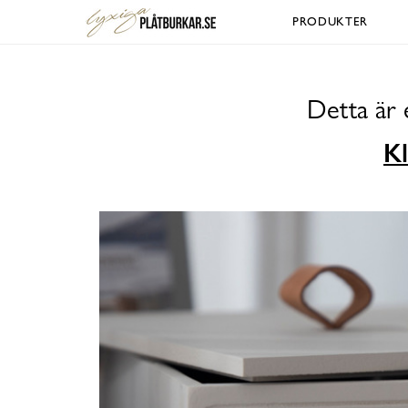
PRODUKTER
Detta är 
Kl