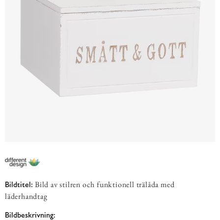
Bild av stilren och funktionell trälåda med
Bildtitel:
läderhandtag
Bildbeskrivning: