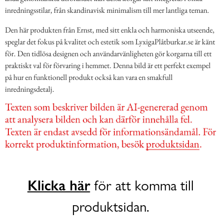
inredningsstilar, från skandinavisk minimalism till mer lantliga teman.
Den här produkten från Ernst, med sitt enkla och harmoniska utseende,
speglar det fokus på kvalitet och estetik som LyxigaPlåtburkar.se är känt
för. Den tidlösa designen och användarvänligheten gör korgarna till ett
praktiskt val för förvaring i hemmet. Denna bild är ett perfekt exempel
på hur en funktionell produkt också kan vara en smakfull
inredningsdetalj.
Klicka här
för att komma till
produktsidan.