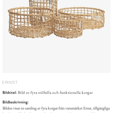
Bild av fyra stilfulla och funktionella korgar
Bildtitel:
Bildbeskrivning:
Bilden visar en samling av fyra korgar från varumärket Ernst, tillgängliga