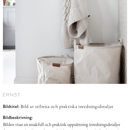
Bild av stilrena och praktiska inredningsdetaljer
Bildtitel:
Bildbeskrivning:
Bilden visar en smakfull och praktisk uppsättning inredningsdetaljer