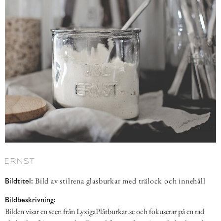
Bild av stilrena glasburkar med trälock och innehåll
Bildtitel:
Bildbeskrivning:
Bilden visar en scen från LyxigaPlåtburkar.se och fokuserar på en rad