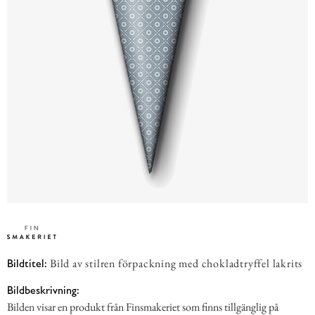
Bild av stilren förpackning med chokladtryffel lakrits
Bildtitel:
Bildbeskrivning:
Bilden visar en produkt från Finsmakeriet som finns tillgänglig på