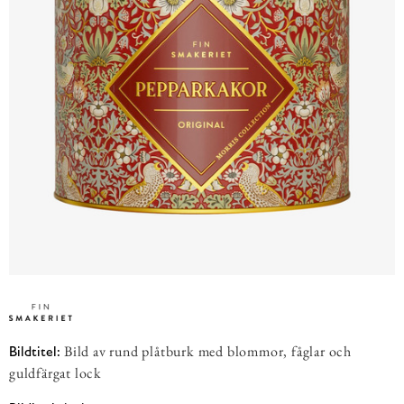
Bild av rund plåtburk med blommor, fåglar och
Bildtitel:
guldfärgat lock