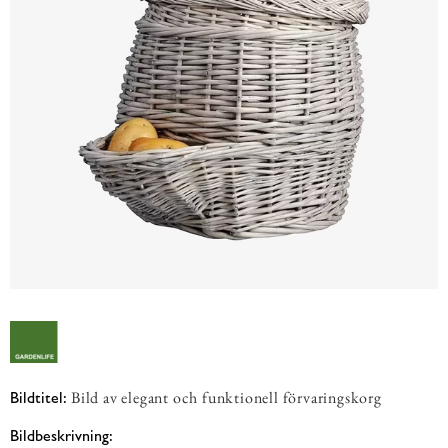
Bild av elegant och funktionell förvaringskorg
Bildtitel:
Bildbeskrivning: