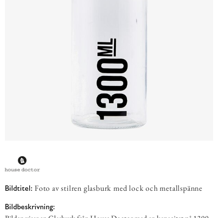
Foto av stilren glasburk med lock och metallspänne
Bildtitel:
Bildbeskrivning: