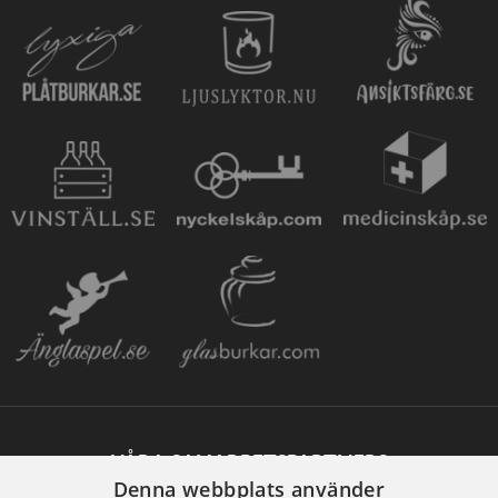
VÅRA SAMARBETSPARTNERS
Denna webbplats använder