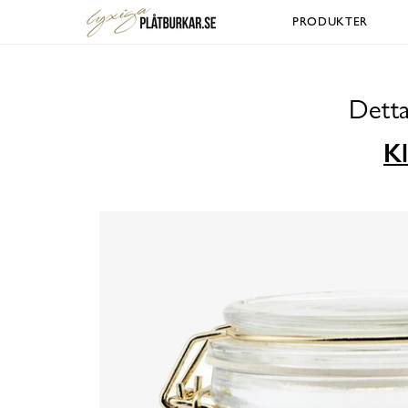
PRODUKTER
Detta
Kl