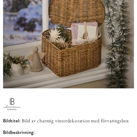
Bild av charmig vinterdekoration med förvaringsbox
Bildtitel:
Bildbeskrivning: