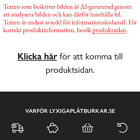
Klicka här
för att komma till
produktsidan.
VARFÖR LYXIGAPLÅTBURKAR.SE