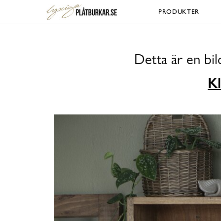
PRODUKTER
Detta är en bi
Kl