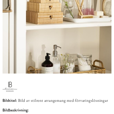
Bild av stilrent arrangemang med förvaringslösningar
Bildtitel:
Bildbeskrivning: