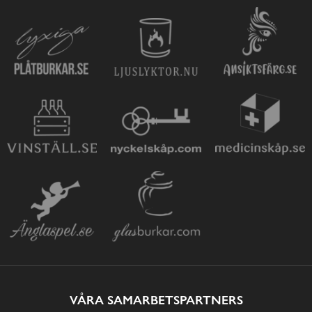
VÅRA SAMARBETSPARTNERS