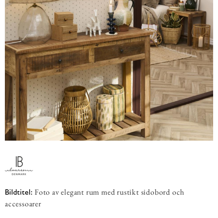
Foto av elegant rum med rustikt sidobord och
Bildtitel:
accessoarer