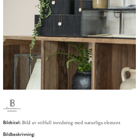
Bild av stilfull inredning med naturliga element
Bildtitel:
Bildbeskrivning: