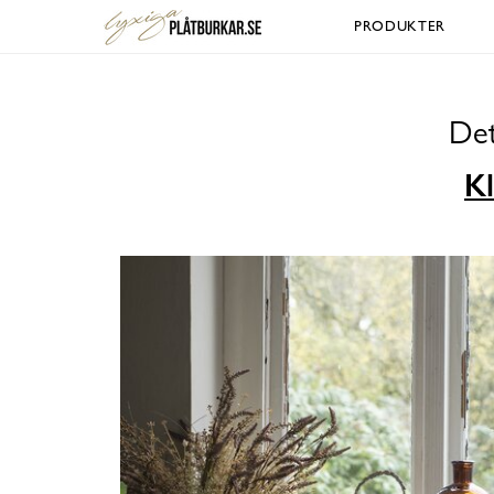
PRODUKTER
Det
Kl